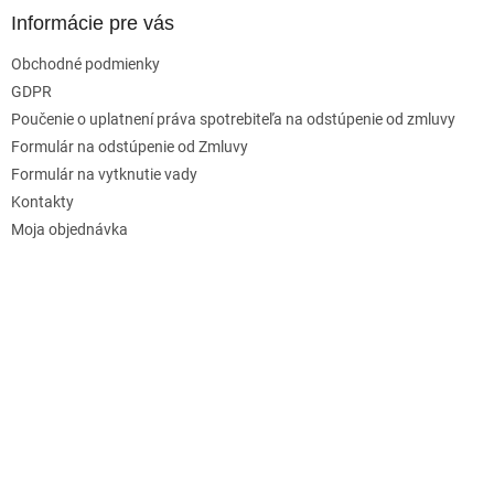
Informácie pre vás
Obchodné podmienky
GDPR
Poučenie o uplatnení práva spotrebiteľa na odstúpenie od zmluvy
Formulár na odstúpenie od Zmluvy
Formulár na vytknutie vady
Kontakty
Moja objednávka