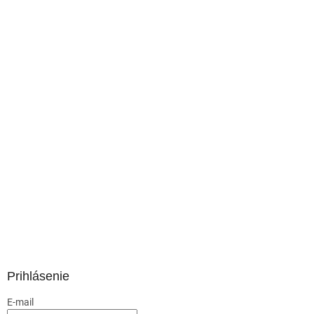
Prihlásenie
E-mail