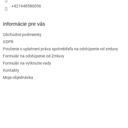
+421948580056
Informácie pre vás
Obchodné podmienky
GDPR
Poučenie o uplatnení práva spotrebiteľa na odstúpenie od zmluvy
Formulár na odstúpenie od Zmluvy
Formulár na vytknutie vady
Kontakty
Moja objednávka