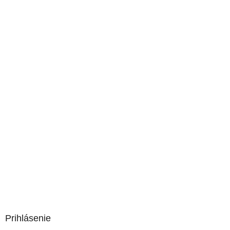
Prihlásenie