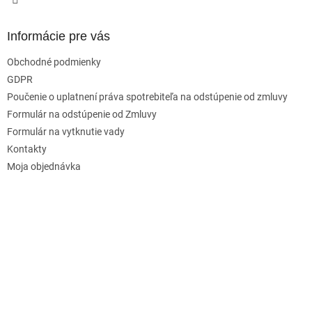
Informácie pre vás
Obchodné podmienky
GDPR
Poučenie o uplatnení práva spotrebiteľa na odstúpenie od zmluvy
Formulár na odstúpenie od Zmluvy
Formulár na vytknutie vady
Kontakty
Moja objednávka