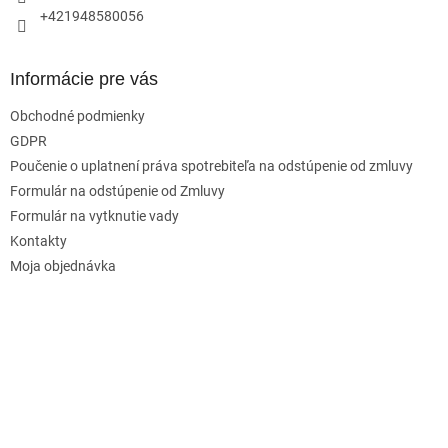
+421948580056
Informácie pre vás
Obchodné podmienky
GDPR
Poučenie o uplatnení práva spotrebiteľa na odstúpenie od zmluvy
Formulár na odstúpenie od Zmluvy
Formulár na vytknutie vady
Kontakty
Moja objednávka