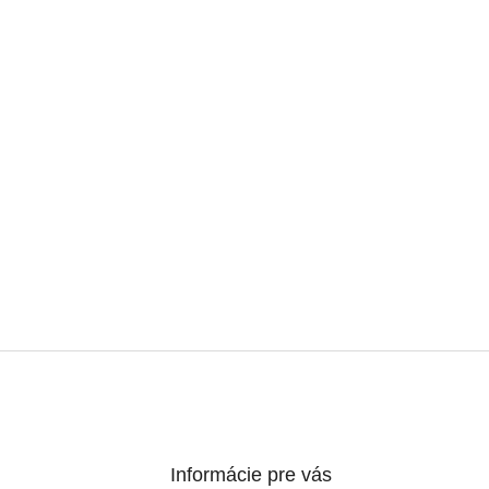
Informácie pre vás