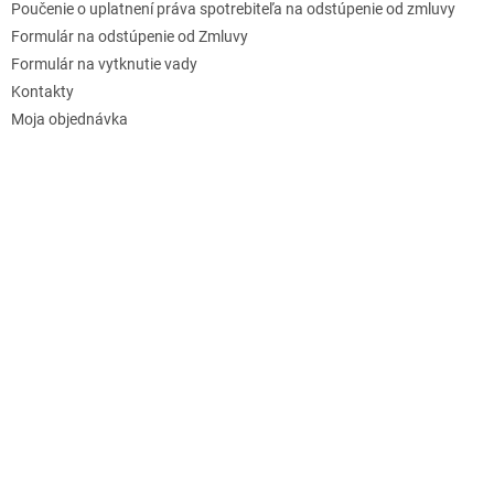
Poučenie o uplatnení práva spotrebiteľa na odstúpenie od zmluvy
Formulár na odstúpenie od Zmluvy
Formulár na vytknutie vady
Kontakty
Moja objednávka