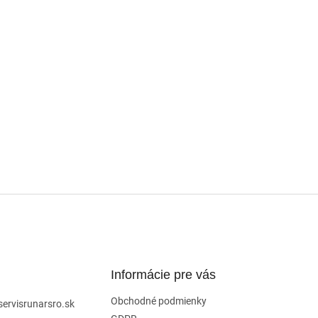
Informácie pre vás
Obchodné podmienky
servisrunarsro.sk