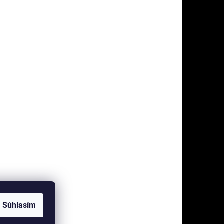
Súhlasím