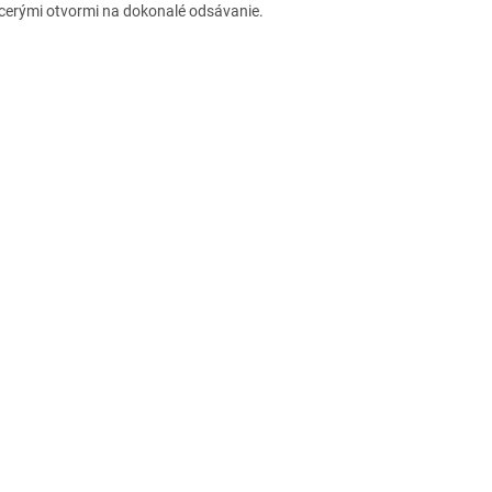
acerými otvormi na dokonalé odsávanie.