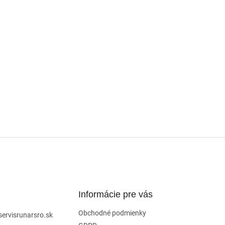
Informácie pre vás
Obchodné podmienky
servisrunarsro.sk