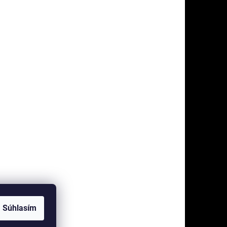
Súhlasím