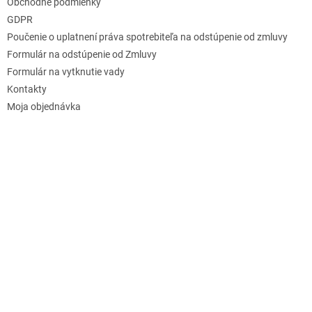
Obchodné podmienky
GDPR
Poučenie o uplatnení práva spotrebiteľa na odstúpenie od zmluvy
Formulár na odstúpenie od Zmluvy
Formulár na vytknutie vady
Kontakty
Moja objednávka