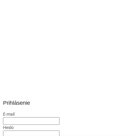
Prihlásenie
E-mail
Heslo