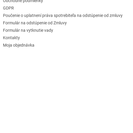
Obchodné podmienky
GDPR
Poučenie o uplatnení práva spotrebiteľa na odstúpenie od zmluvy
Formulár na odstúpenie od Zmluvy
Formulár na vytknutie vady
Kontakty
Moja objednávka