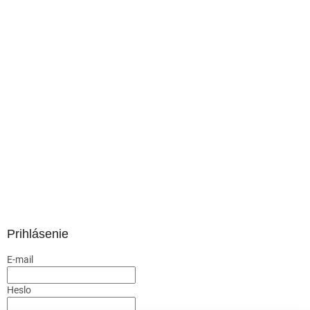
Prihlásenie
E-mail
Heslo