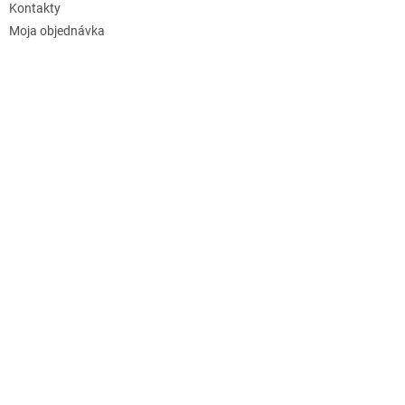
Kontakty
Moja objednávka