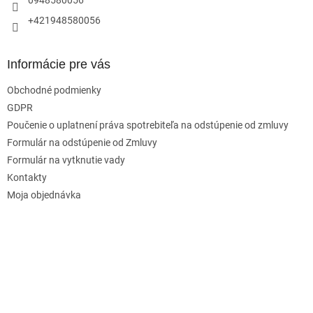
+421948580056
Informácie pre vás
Obchodné podmienky
GDPR
Poučenie o uplatnení práva spotrebiteľa na odstúpenie od zmluvy
Formulár na odstúpenie od Zmluvy
Formulár na vytknutie vady
Kontakty
Moja objednávka