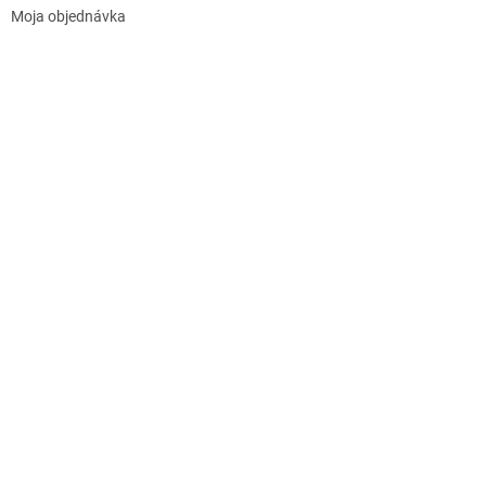
Moja objednávka