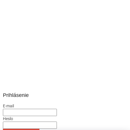
Prihlásenie
E-mail
Heslo