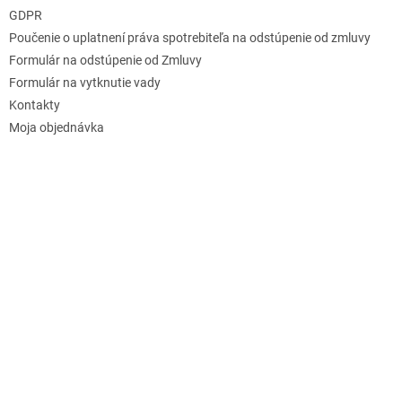
GDPR
Poučenie o uplatnení práva spotrebiteľa na odstúpenie od zmluvy
Formulár na odstúpenie od Zmluvy
Formulár na vytknutie vady
Kontakty
Moja objednávka