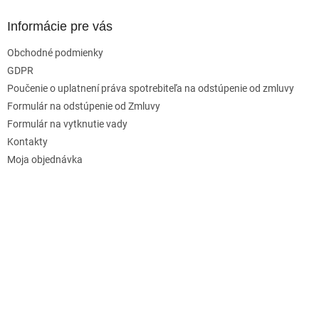
Informácie pre vás
Obchodné podmienky
GDPR
Poučenie o uplatnení práva spotrebiteľa na odstúpenie od zmluvy
Formulár na odstúpenie od Zmluvy
Formulár na vytknutie vady
Kontakty
Moja objednávka