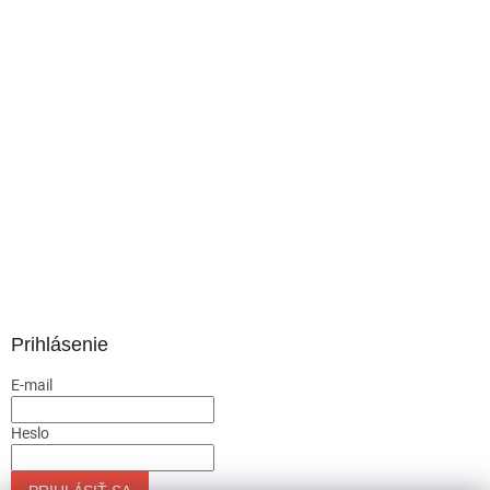
Prihlásenie
E-mail
Heslo