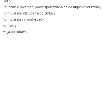
GDPR
Poučenie o uplatnení práva spotrebiteľa na odstúpenie od zmluvy
Formulár na odstúpenie od Zmluvy
Formulár na vytknutie vady
Kontakty
Moja objednávka