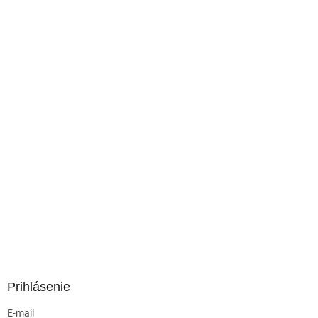
Prihlásenie
E-mail