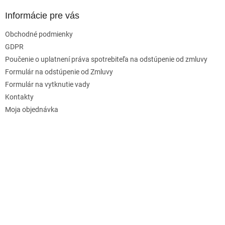
Informácie pre vás
Obchodné podmienky
GDPR
Poučenie o uplatnení práva spotrebiteľa na odstúpenie od zmluvy
Formulár na odstúpenie od Zmluvy
Formulár na vytknutie vady
Kontakty
Moja objednávka