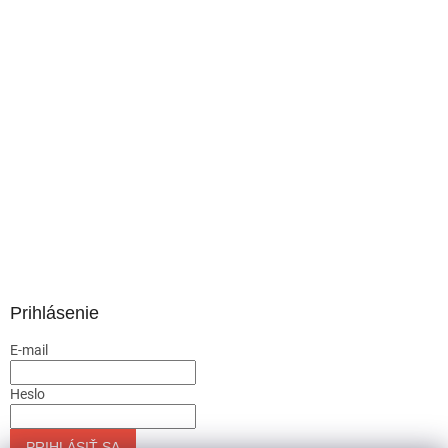
Prihlásenie
E-mail
Heslo
PRIHLÁSIŤ SA