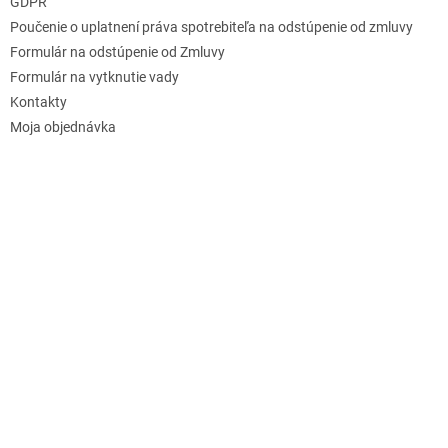
GDPR
Poučenie o uplatnení práva spotrebiteľa na odstúpenie od zmluvy
Formulár na odstúpenie od Zmluvy
Formulár na vytknutie vady
Kontakty
Moja objednávka