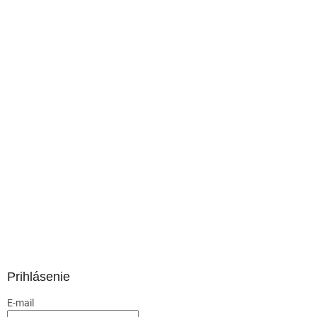
Prihlásenie
E-mail