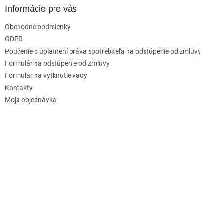
Informácie pre vás
Obchodné podmienky
GDPR
Poučenie o uplatnení práva spotrebiteľa na odstúpenie od zmluvy
Formulár na odstúpenie od Zmluvy
Formulár na vytknutie vady
Kontakty
Moja objednávka