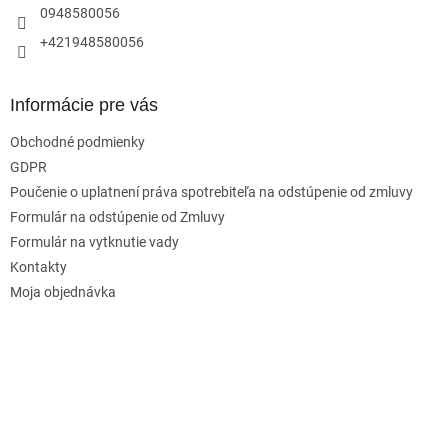
0948580056
+421948580056
Informácie pre vás
Obchodné podmienky
GDPR
Poučenie o uplatnení práva spotrebiteľa na odstúpenie od zmluvy
Formulár na odstúpenie od Zmluvy
Formulár na vytknutie vady
Kontakty
Moja objednávka