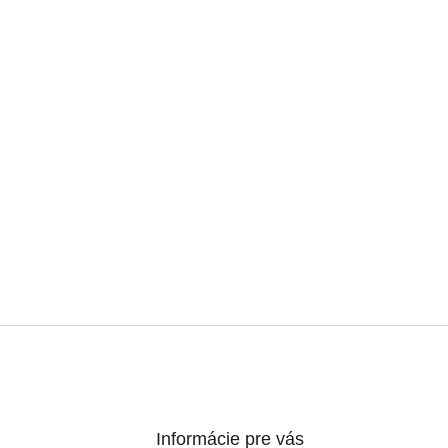
Informácie pre vás