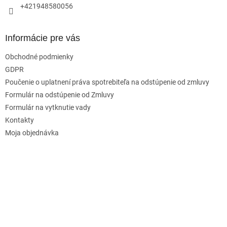
+421948580056
Informácie pre vás
Obchodné podmienky
GDPR
Poučenie o uplatnení práva spotrebiteľa na odstúpenie od zmluvy
Formulár na odstúpenie od Zmluvy
Formulár na vytknutie vady
Kontakty
Moja objednávka