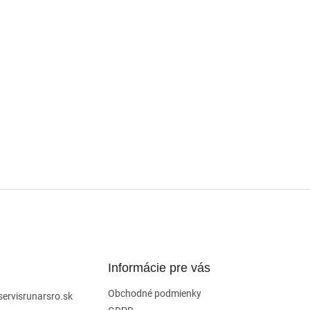
Informácie pre vás
Obchodné podmienky
servisrunarsro.sk