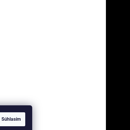
Súhlasím