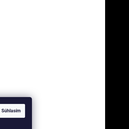
Súhlasím