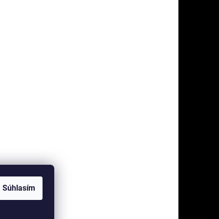
Súhlasím