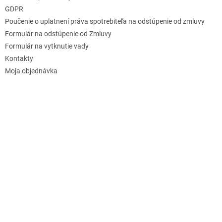
GDPR
Poučenie o uplatnení práva spotrebiteľa na odstúpenie od zmluvy
Formulár na odstúpenie od Zmluvy
Formulár na vytknutie vady
Kontakty
Moja objednávka