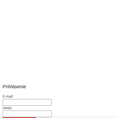
Prihlásenie
E-mail
Heslo