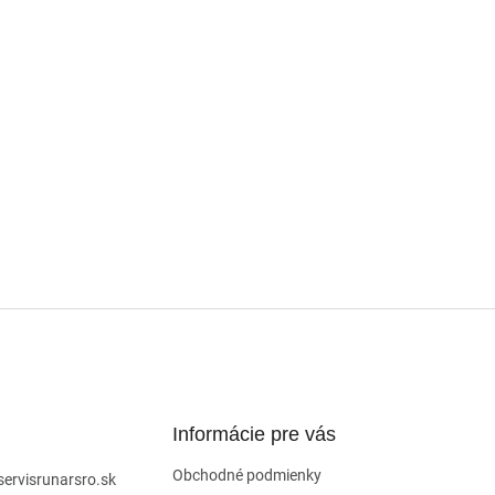
Informácie pre vás
Obchodné podmienky
servisrunarsro.sk