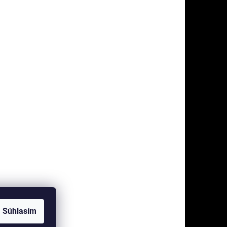
Súhlasím