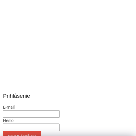
Prihlásenie
E-mail
Heslo