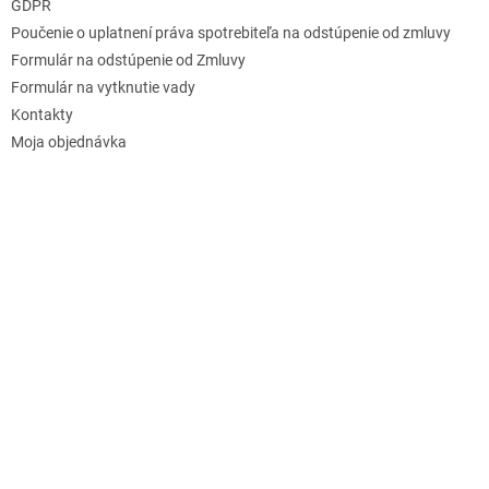
GDPR
Poučenie o uplatnení práva spotrebiteľa na odstúpenie od zmluvy
Formulár na odstúpenie od Zmluvy
Formulár na vytknutie vady
Kontakty
Moja objednávka