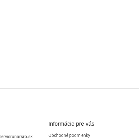
Informácie pre vás
Obchodné podmienky
servisrunarsro.sk