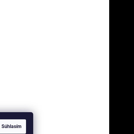
Súhlasím