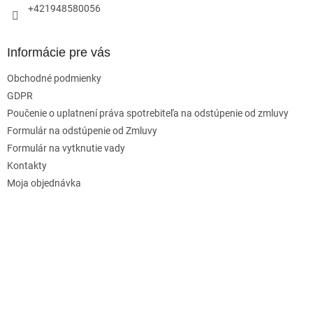
+421948580056
Informácie pre vás
Obchodné podmienky
GDPR
Poučenie o uplatnení práva spotrebiteľa na odstúpenie od zmluvy
Formulár na odstúpenie od Zmluvy
Formulár na vytknutie vady
Kontakty
Moja objednávka