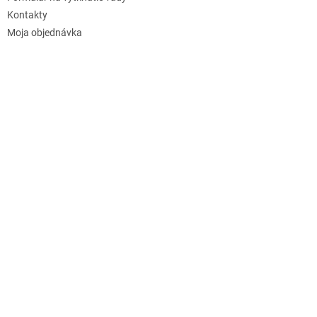
Kontakty
Moja objednávka