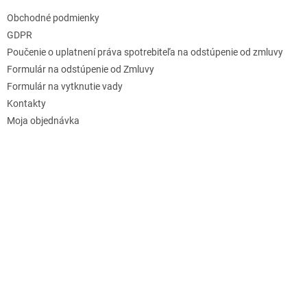
Obchodné podmienky
GDPR
Poučenie o uplatnení práva spotrebiteľa na odstúpenie od zmluvy
Formulár na odstúpenie od Zmluvy
Formulár na vytknutie vady
Kontakty
Moja objednávka