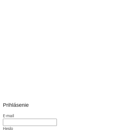
Prihlásenie
E-mail
Heslo