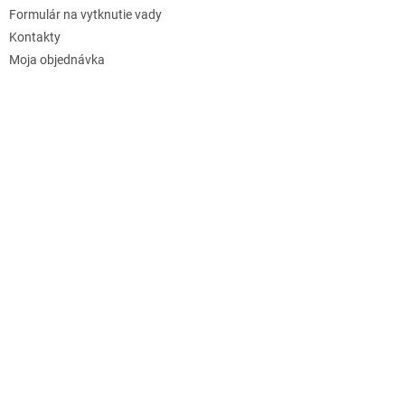
Formulár na vytknutie vady
Kontakty
Moja objednávka