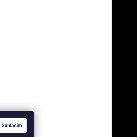
Súhlasím