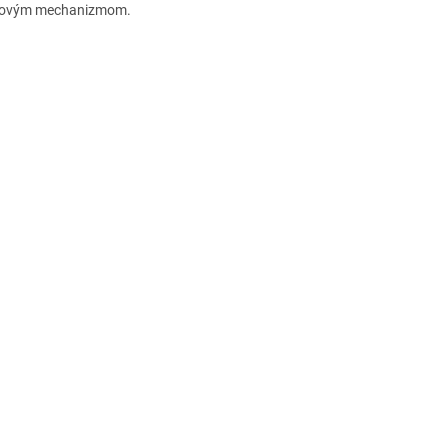
ňovým mechanizmom.