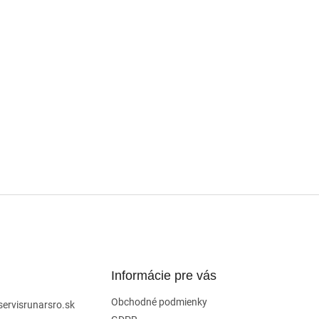
Informácie pre vás
Obchodné podmienky
servisrunarsro.sk