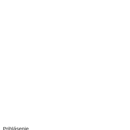
Prihlásenie