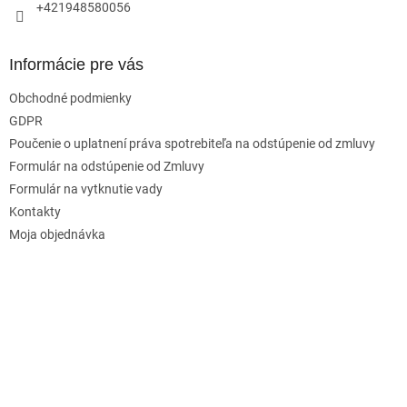
+421948580056
Informácie pre vás
Obchodné podmienky
GDPR
Poučenie o uplatnení práva spotrebiteľa na odstúpenie od zmluvy
Formulár na odstúpenie od Zmluvy
Formulár na vytknutie vady
Kontakty
Moja objednávka