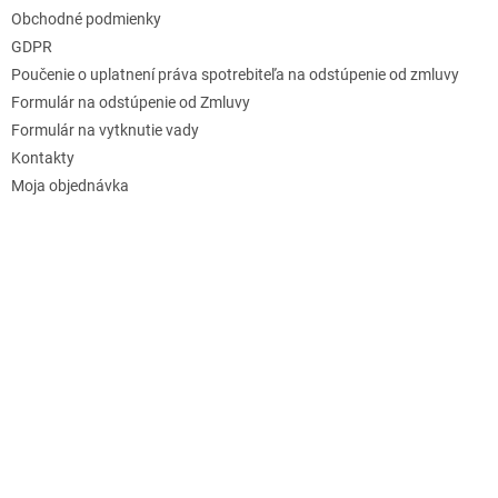
Obchodné podmienky
GDPR
Poučenie o uplatnení práva spotrebiteľa na odstúpenie od zmluvy
Formulár na odstúpenie od Zmluvy
Formulár na vytknutie vady
Kontakty
Moja objednávka