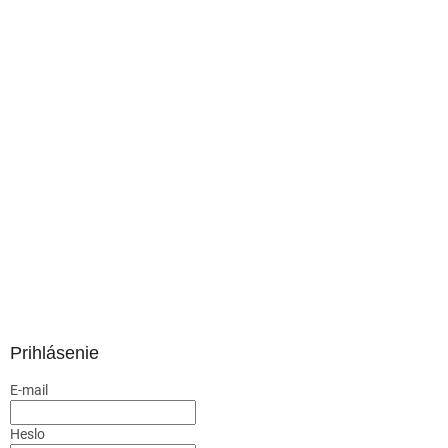
Prihlásenie
E-mail
Heslo