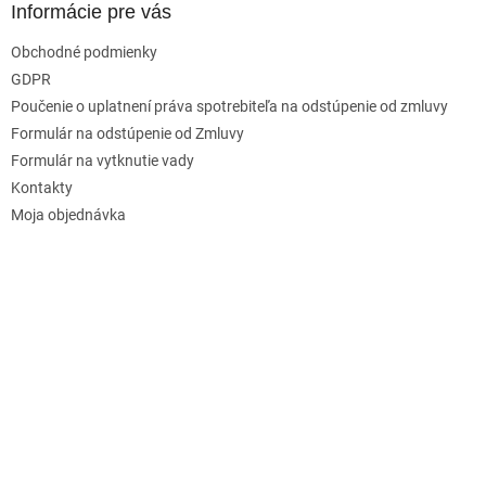
Informácie pre vás
Obchodné podmienky
GDPR
Poučenie o uplatnení práva spotrebiteľa na odstúpenie od zmluvy
Formulár na odstúpenie od Zmluvy
Formulár na vytknutie vady
Kontakty
Moja objednávka