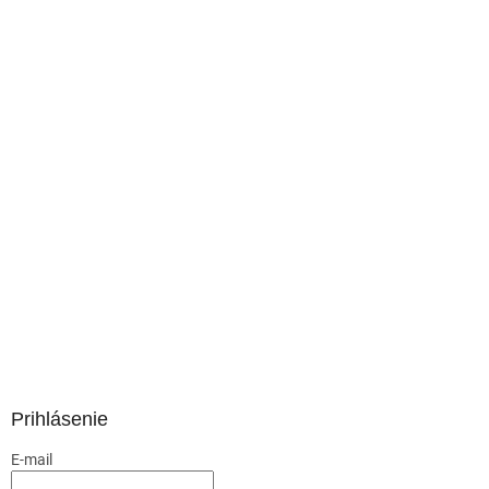
Prihlásenie
E-mail