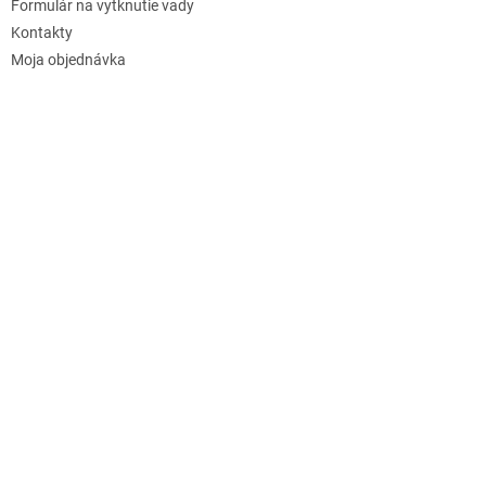
Formulár na vytknutie vady
Kontakty
Moja objednávka