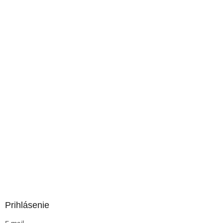
Prihlásenie