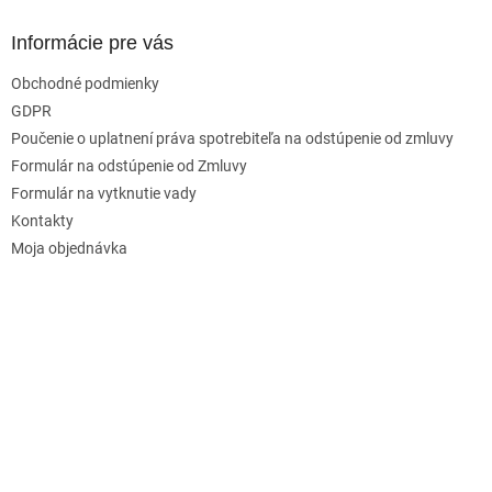
Informácie pre vás
Obchodné podmienky
GDPR
Poučenie o uplatnení práva spotrebiteľa na odstúpenie od zmluvy
Formulár na odstúpenie od Zmluvy
Formulár na vytknutie vady
Kontakty
Moja objednávka