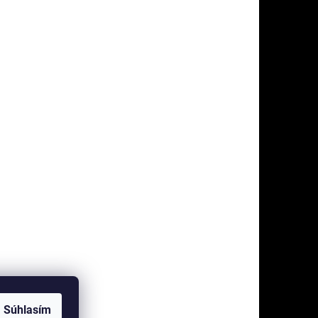
Súhlasím