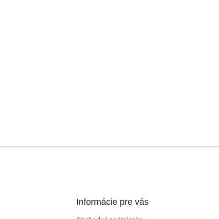
Informácie pre vás