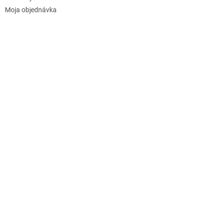
Moja objednávka