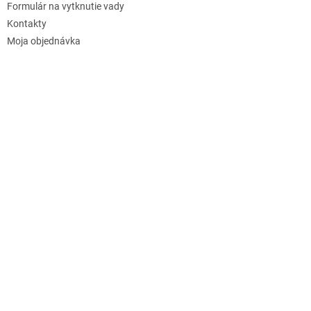
Formulár na vytknutie vady
Kontakty
Moja objednávka