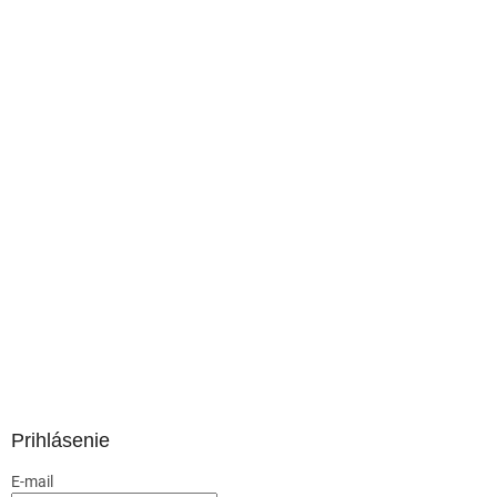
Prihlásenie
E-mail