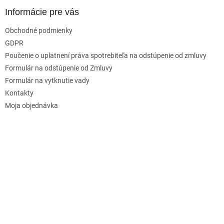
Informácie pre vás
Obchodné podmienky
GDPR
Poučenie o uplatnení práva spotrebiteľa na odstúpenie od zmluvy
Formulár na odstúpenie od Zmluvy
Formulár na vytknutie vady
Kontakty
Moja objednávka