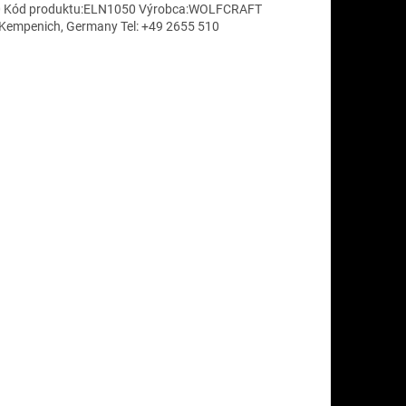
00 Kód produktu:ELN1050 Výrobca:WOLFCRAFT
 Kempenich, Germany Tel: +49 2655 510