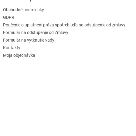
Obchodné podmienky
GDPR
Poučenie o uplatnení práva spotrebiteľa na odstúpenie od zmluvy
Formulár na odstúpenie od Zmluvy
Formulár na vytknutie vady
Kontakty
Moja objednávka