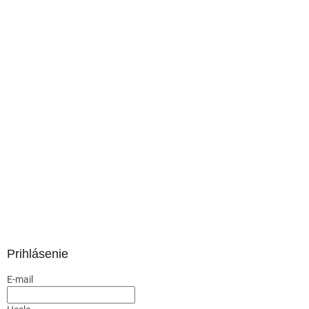
Prihlásenie
E-mail