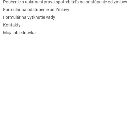
Poučenie o uplatnení práva spotrebiteľa na odstúpenie od zmluvy
Formulár na odstúpenie od Zmluvy
Formulár na vytknutie vady
Kontakty
Moja objednávka