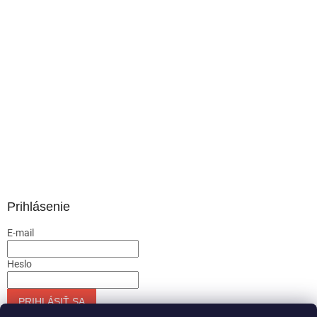
Prihlásenie
E-mail
Heslo
PRIHLÁSIŤ SA