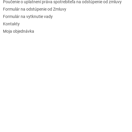
Poučenie o uplatnení práva spotrebiteľa na odstúpenie od zmluvy
Formulár na odstúpenie od Zmluvy
Formulár na vytknutie vady
Kontakty
Moja objednávka