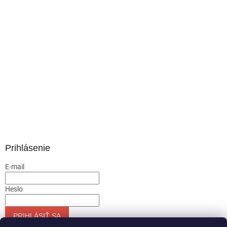
Prihlásenie
E-mail
Heslo
PRIHLÁSIŤ SA