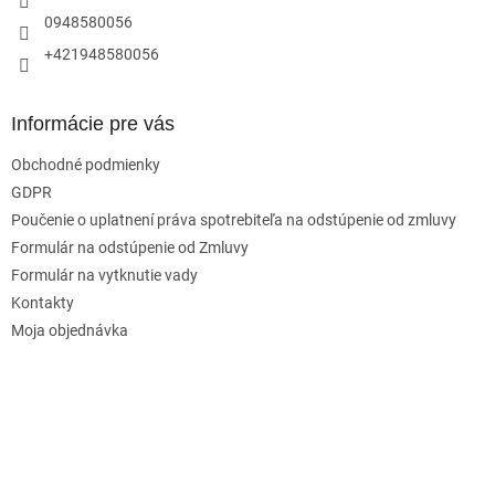
0948580056
+421948580056
Informácie pre vás
Obchodné podmienky
GDPR
Poučenie o uplatnení práva spotrebiteľa na odstúpenie od zmluvy
Formulár na odstúpenie od Zmluvy
Formulár na vytknutie vady
Kontakty
Moja objednávka