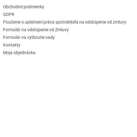
Obchodné podmienky
GDPR
Poučenie o uplatnení práva spotrebiteľa na odstúpenie od zmluvy
Formulár na odstúpenie od Zmluvy
Formulár na vytknutie vady
Kontakty
Moja objednávka