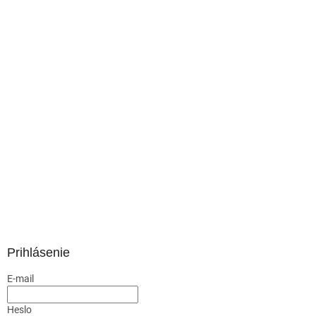
Prihlásenie
E-mail
Heslo