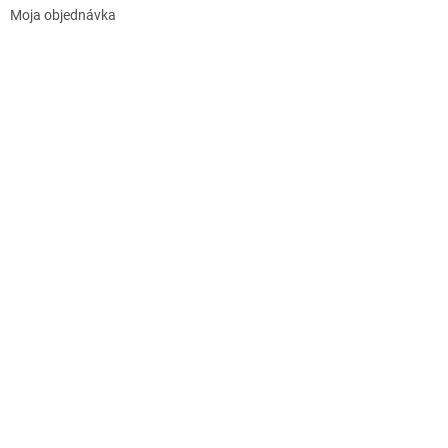
Moja objednávka